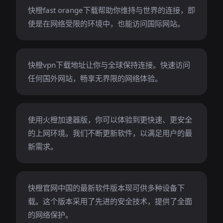
快橙fast orange下载帮助你维持与世界的连接，即
使是在网络受限的环境中，也能访问国际网站。
快橙vpn下载地址让你与全球保持连接。快速访问
任何国外网站，畅享无界限的网络体验。
使用火橙加速器版，你可以体验到更快速、更安全
的上网环境。我们不断更新软件，以满足用户的最
新需求。
快橙官网中国的最新软件版本现可供多种设备下
载。这个版本采用了先进的安全技术，提供了全面
的网络保护。