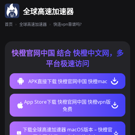
全球高速加速器
首页
›
全球高速加速器
›
快连vpn靠谱吗?
快橙官网中国 结合 快橙中文网，多
平台极速访问
APK直接下载 快橙官网中国 快橙mac
App Store下载 快橙官网中国 快橙vpn版
免费
下载全球高速加速器 macOS版本 – 快橙官