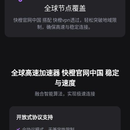
全球节点覆盖
快橙官网中国 搭配 快橙vpn透过，轻松突破地域限
制，确保高速与稳定连接。
全球高速加速器 快橙官网中国 稳定
与速度
融合智能算法，实现极速连接
开放式协议支持
全协议模式，无兼容性限制