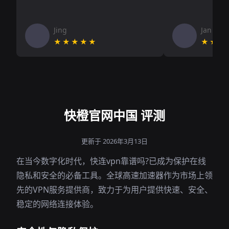
Jing
Jan V
★★★★★
★★★
快橙官网中国 评测
更新于 2026年3月13日
在当今数字化时代，快连vpn靠谱吗?已成为保护在线
隐私和安全的必备工具。全球高速加速器作为市场上领
先的VPN服务提供商，致力于为用户提供快速、安全、
稳定的网络连接体验。