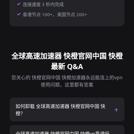
连接速度 3 秒内完成
香港节点 100+，美国节点 200+
全球高速加速器 快橙官网中国 快橙
最新 Q&A
您关心的 快橙官网中国 快橙加速器永远能连上的vpn
使用问题，这里都有答案
如何卸载 全球高速加速器 快橙官网中国 快
橙？
全球高速加速器 快橙官网中国 快橙vp靠谱吗