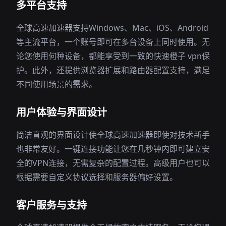
多平台支持
全球高速加速器支持Windows、Mac、iOS、Android
等主流平台，一个账号即可在多台设备上同时使用。无
论您使用何种设备，都能享受到一致的快速橙子 vpn保
护。此外，还提供浏览器扩展和路由器配置支持，满足
不同使用场景的需求。
用户体验与界面设计
简洁直观的界面设计使全球高速加速器即使对技术新手
也非常友好。一键连接功能让您在几秒钟内即可建立安
全的VPN连接，无需复杂的配置过程。高级用户也可以
根据需要自定义协议选择和服务器偏好设置。
客户服务与支持